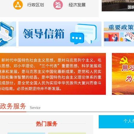
政务服务
Service
个人
热门服务