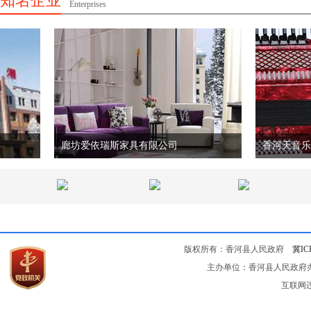
知名企业
Enterprises
廊坊爱依瑞斯家具有限公司
香河天音乐器
版权所有：香河县人民政府
冀IC
主办单位：香河县人民政府办公
互联网违