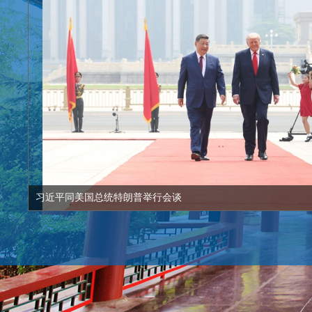
习近平同美国总统特朗普举行会谈