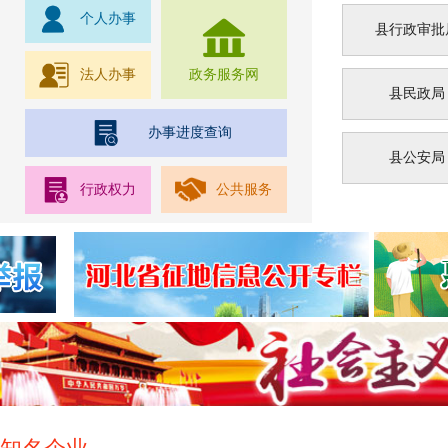
个人办事
县行政审批
法人办事
政务服务网
县民政局
办事进度查询
县公安局
行政权力
公共服务