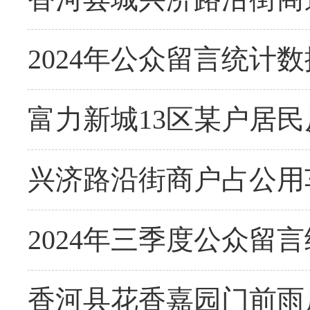
2024年公众留言统计数
富力新城13区某户居
兴济路沿街商户占公用
2024年三季度公众留
香河县花香嘉园门前雨