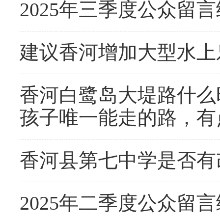
2025年三季度公众留
建议香河增加大型水上
香河白鹭岛大堤路什么
孩子唯一能走的路，有
香河县第七中学是否有
2025年二季度公众留