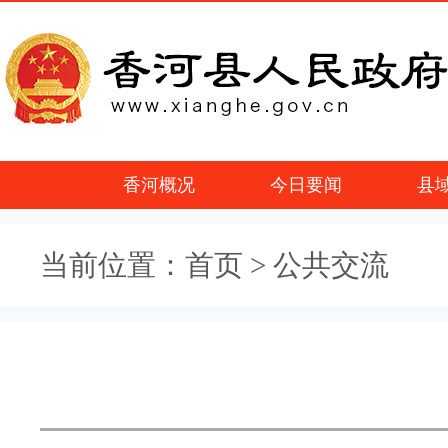
香河概况
今日要闻
县
当前位置：
首页
> 公共交流