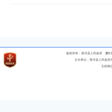
版权所有：香河县人民政府
冀IC
主办单位：香河县人民政府办公
互联网违