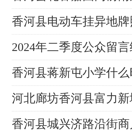
香河县电动车挂异地牌
2024年二季度公众留
香河县蒋新屯小学什么
河北廊坊香河县富力新城
香河县城兴济路沿街商