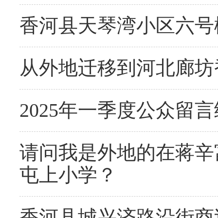
香河县天琴湾小区六号
从外地迁移到河北廊坊
2025年一季度公众留
请问我是外地的在蒋辛
屯上小学？
香河县城兴济路沿街商