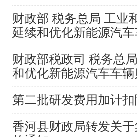
财政部 税务总局 工业和
延续和优化新能源汽车
财政部税政司 税务总
和优化新能源汽车车辆
第二批研发费用加计扣
香河县财政局转发关于