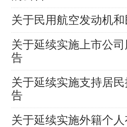
关于民用航空发动机和
关于延续实施上市公司
告
关于延续实施支持居民
告
关于延续实施外籍个人