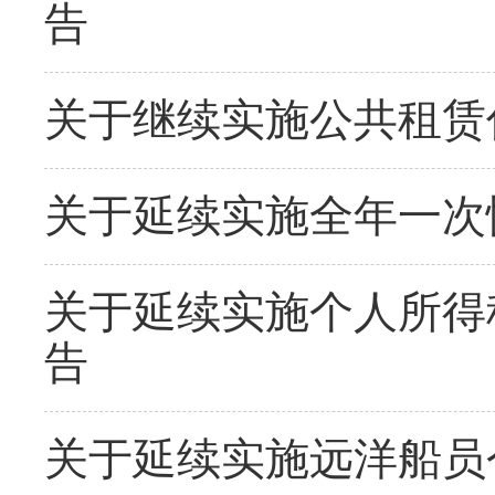
告
关于继续实施公共租赁
关于延续实施全年一次
关于延续实施个人所得
告
关于延续实施远洋船员