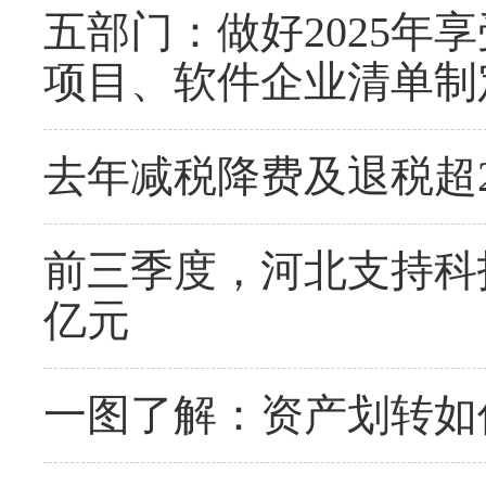
五部门：做好2025年
项目、软件企业清单制
去年减税降费及退税超2
前三季度，河北支持科
亿元
一图了解：资产划转如