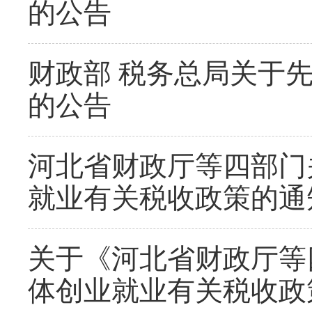
的公告
财政部 税务总局关于
的公告
河北省财政厅等四部门
就业有关税收政策的通
关于《河北省财政厅等
体创业就业有关税收政