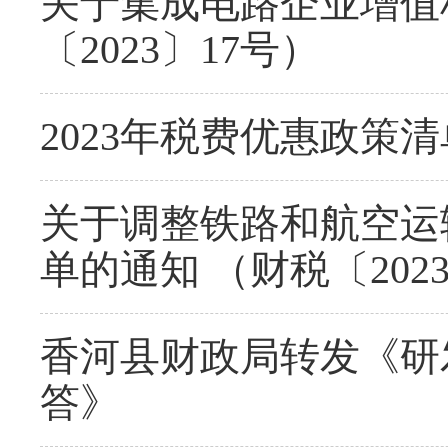
关于集成电路企业增值
〔2023〕17号）
2023年税费优惠政策清单（
关于调整铁路和航空运
单的通知 （财税〔202
香河县财政局转发《研
答》