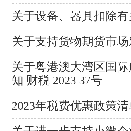
关于设备、器具扣除有
关于支持货物期货市场
关于粤港澳大湾区国际
知 财税 2023 37号
2023年税费优惠政策清单（