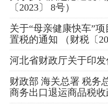
〔2023〕 8号）
关于“母亲健康快车”
置税的通知 （财税〔20
河北省财政厅关于印发
财政部 海关总署 税务
商务出口退运商品税收