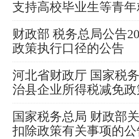
支持高校毕业生等青年
财政部 税务总局公告2
政策执行口径的公告
河北省财政厅 国家税
治县企业所得税减免政
国家税务总局 财政部
扣除政策有关事项的公