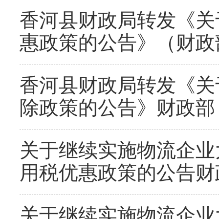
香河县财政局转发《关
惠政策的公告》（财政部
香河县财政局转发《关
除政策的公告》财政部 
关于继续实施物流企业
用税优惠政策的公告财政
关于继续实施物流企业