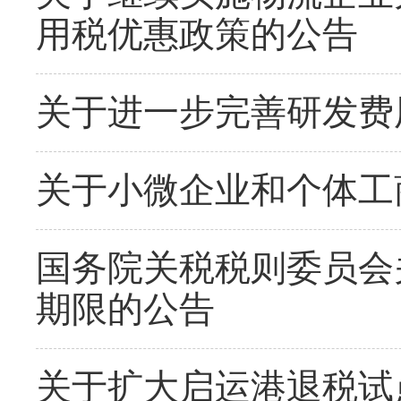
用税优惠政策的公告
关于进一步完善研发费
关于小微企业和个体工
国务院关税税则委员会
期限的公告
关于扩大启运港退税试