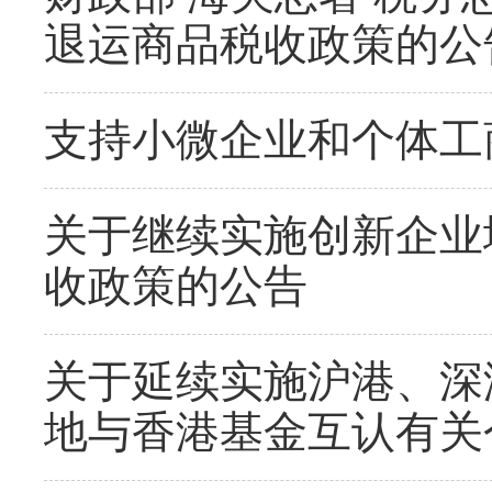
退运商品税收政策的公
支持小微企业和个体工
关于继续实施创新企业
收政策的公告
关于延续实施沪港、深
地与香港基金互认有关