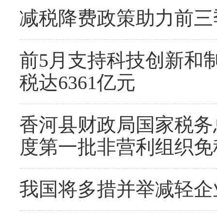
减税降费政策助力前三
前5月支持科技创新和
税达6361亿元
香河县财政局国家税务总
度第一批非营利组织免
我国将多措并举减轻企