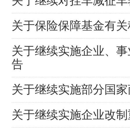
关于继续对挂车减征车
关于保险保障基金有关
关于继续实施企业、事
告
关于继续实施部分国家
关于继续实施企业改制