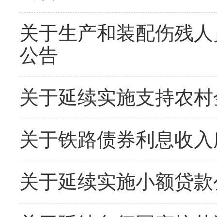
关于生产和装配伤残人
公告
关于延续实施支持农村
关于铁路债券利息收入
关于延续实施小额贷款