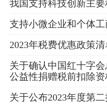
我国支持科技创新主要税
支持小微企业和个体工
2023年税费优惠政策清单（
关于确认中国红十字会总会
公益性捐赠税前扣除资
关于公布2023年度第