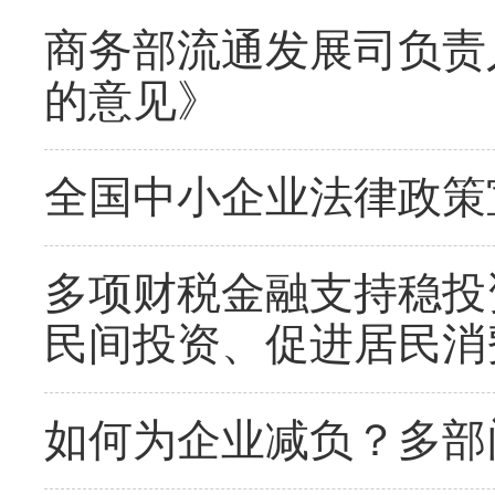
商务部流通发展司负责
的意见》
全国中小企业法律政策
多项财税金融支持稳投
民间投资、促进居民消
如何为企业减负？多部