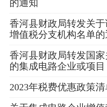
的通知
香河县财政局转发关于
增值税分支机构名单的
香河县财政局转发国家关
的集成电路企业或项目
2023年税费优惠政策清单(2