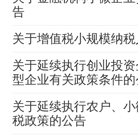
告
关于增值税小规模纳税
关于延续执行创业投资
型企业有关政策条件的
关于延续执行农户、小
税政策的公告