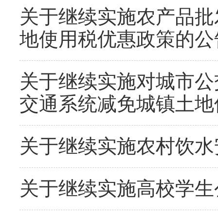
关于继续实施农产品批
地使用税优惠政策的公
关于继续实施对城市公
交通系统减免城镇土地
关于继续实施农村饮水
关于继续实施高校学生