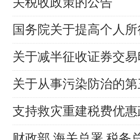
关税收政策的公告
国务院关于提高个人所
关于减半征收证券交易
关于从事污染防治的第
支持救灾重建税费优惠
财政部 海关总署 税