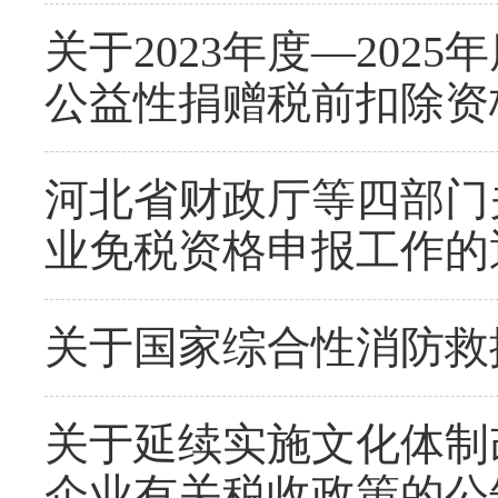
关于2023年度—2025
公益性捐赠税前扣除资
河北省财政厅等四部门
业免税资格申报工作的
关于国家综合性消防救
关于延续实施文化体制
企业有关税收政策的公