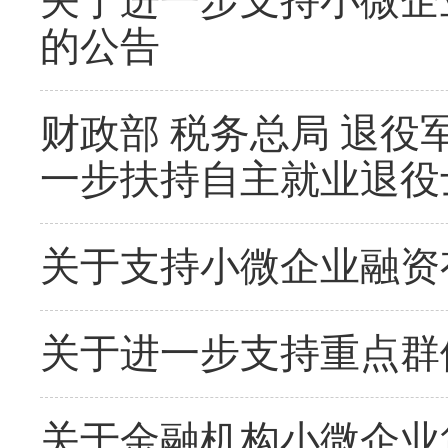
关于进一步支持小微企
的公告
财政部 税务总局 退役军
一步扶持自主就业退役
关于支持小微企业融资
关于进一步支持重点群
关于金融机构小微企业