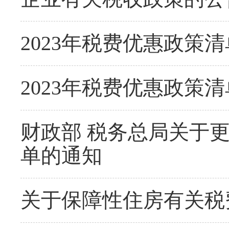
2023年税费优惠政策清单（
2023年税费优惠政策清单（
财政部 税务总局关于
单的通知
关于保障性住房有关税