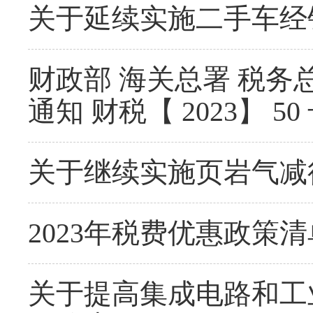
关于延续实施二手车经
财政部 海关总署 税
通知 财税【 2023】 50
关于继续实施页岩气减
2023年税费优惠政策清单（
关于提高集成电路和工