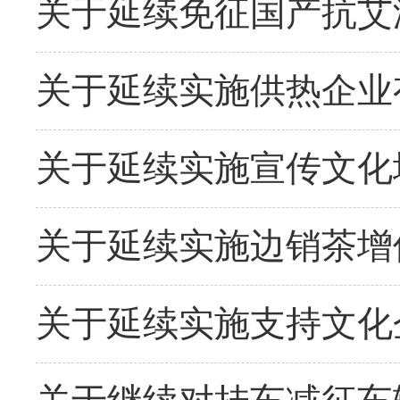
关于延续免征国产抗艾
关于延续实施供热企业
关于延续实施宣传文化
关于延续实施边销茶增
关于延续实施支持文化