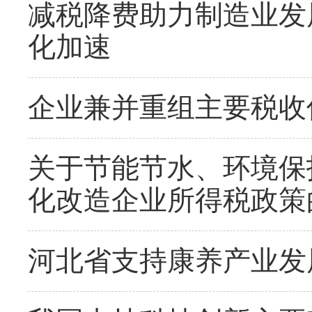
减税降费助力制造业发
化加速
企业兼并重组主要税收
关于节能节水、环境保
化改造企业所得税政策
河北省支持康养产业发