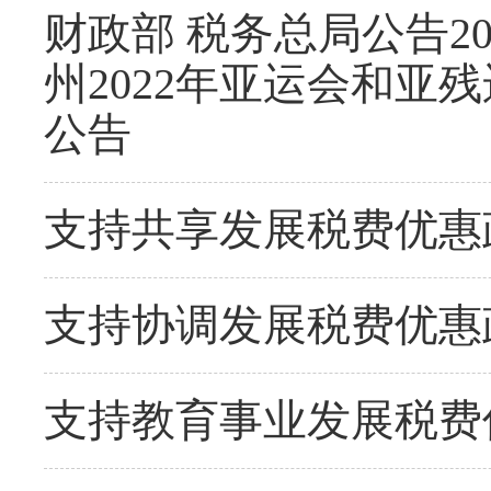
财政部 税务总局公告2
州2022年亚运会和
公告
支持共享发展税费优惠
支持协调发展税费优惠
支持教育事业发展税费