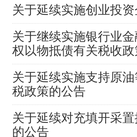
关于延续实施创业投资
关于继续实施银行业金
权以物抵债有关税收政
关于延续实施支持原油
税政策的公告
关于延续对充填开采置
的公告