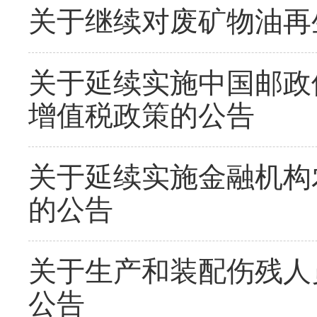
关于继续对废矿物油再
关于延续实施中国邮政
增值税政策的公告
关于延续实施金融机构
的公告
关于生产和装配伤残人
公告