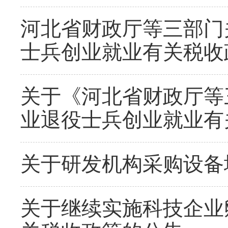
河北省财政厅等三部门
士兵创业就业有关税收
关于《河北省财政厅等
业退役士兵创业就业有
关于研发机构采购设备
关于继续实施科技企业