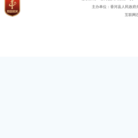
主办单位：香河县人民政府办公
互联网违