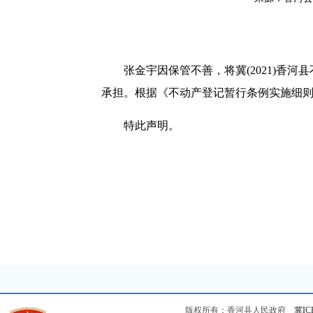
张金宇因保管不善，将冀(2021)香河县
承担。根据《不动产登记暂行条例实施细
特此声明。
版权所有：香河县人民政府
冀IC