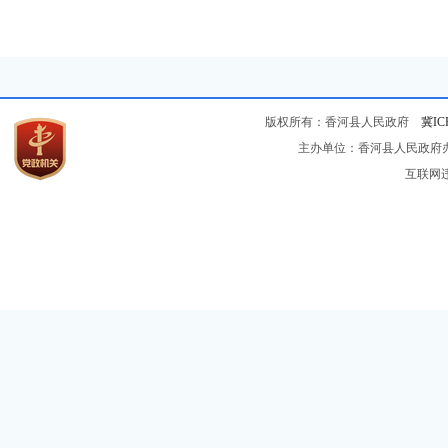
版权所有：香河县人民政府
冀IC
主办单位：香河县人民政府办公
互联网违