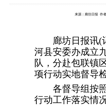
来源：廊坊日报 作者
廊坊日报讯(记者
河县安委办成立
队，分赴包联镇区
项行动实地督导
各督导组按照《
行动工作落实情