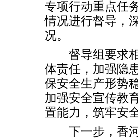
专项行动重点任
情况进行督导，
况。
督导组要求相关
体责任，加强隐
保安全生产形势
加强安全宣传教
置能力，筑牢安
下一步，香河县