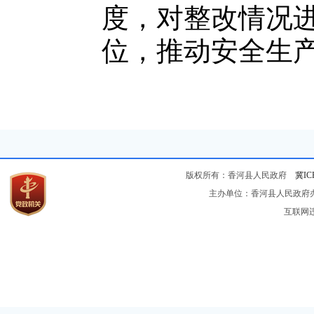
度，对整改情况
位，推动安全生产
版权所有：香河县人民政府
冀IC
主办单位：香河县人民政府办公
互联网违