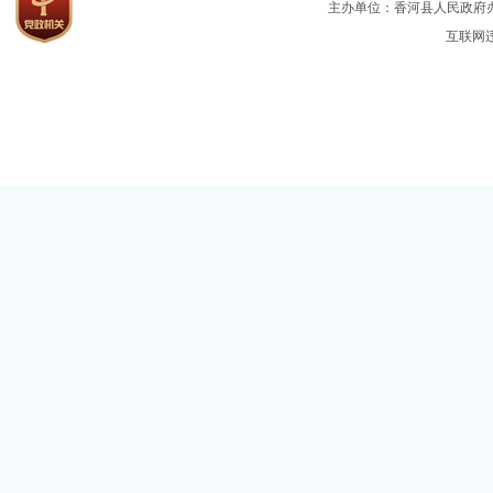
主办单位：香河县人民政府办公
互联网违