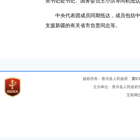
央书记处书记、国务委员王小洪等同机抵
中央代表团成员同期抵达，成员包括中
支援新疆的有关省市负责同志等。
版权所有：香河县人民政府
冀IC
主办单位：香河县人民政府办公
互联网违