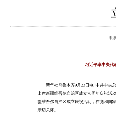
来
习近平率中央代
新华社乌鲁木齐9月23日电 中共中
出席新疆维吾尔自治区成立70周年庆祝活
疆维吾尔自治区成立庆祝活动，在党和国
亲切关怀。