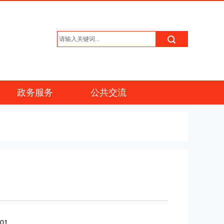
政务服务
公共交流
/01