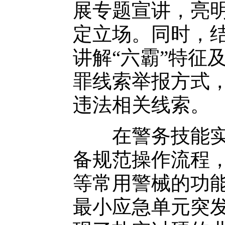
展专题宣讲，亮
定立场。同时，
讲解“六霸”特征
罪线索举报方式
违法相关线索。
在警务技能实操
备规范操作流程
等常用警械的功
最小应急单元突