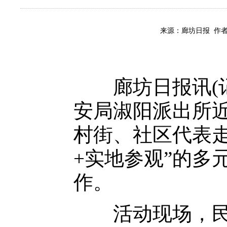
来源：廊坊日报 作者
廊坊日报讯(记者
安局淑阳派出所
村街、社区代表走
+实地参观”的多
作。
活动现场，民警