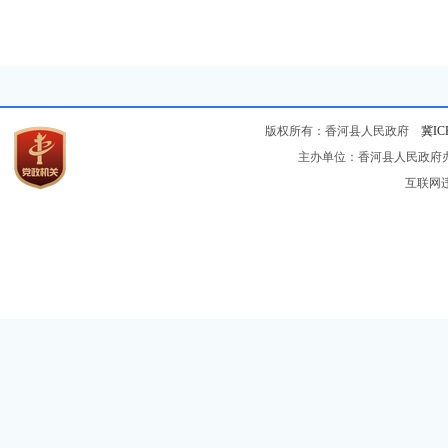
版权所有：香河县人民政府
冀IC
主办单位：香河县人民政府办公
互联网违