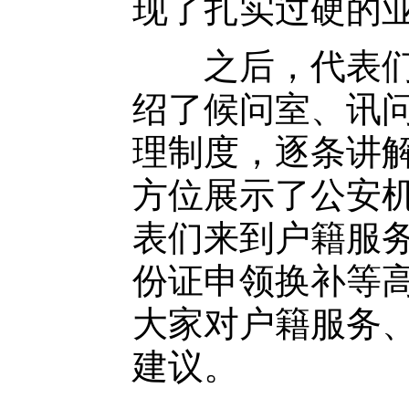
现了扎实过硬的
之后，代表们走
绍了候问室、讯
理制度，逐条讲解
方位展示了公安
表们来到户籍服
份证申领换补等
大家对户籍服务
建议。