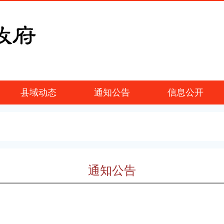
县域动态
通知公告
信息公开
通知公告