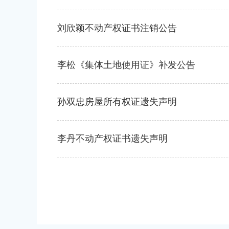
刘欣颖不动产权证书注销公告
李松《集体土地使用证》补发公告
孙双忠房屋所有权证遗失声明
李丹不动产权证书遗失声明