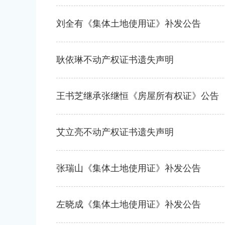
刘全有《集体土地使用证》补发公告
耿依琳不动产权证书遗失声明
王书芝继承张继恒《房屋所有权证》公告
艾立亮不动产权证书遗失声明
张瑞山《集体土地使用证》补发公告
左晓成《集体土地使用证》补发公告