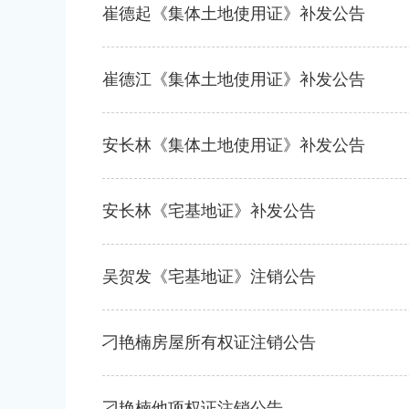
崔德起《集体土地使用证》补发公告
崔德江《集体土地使用证》补发公告
安长林《集体土地使用证》补发公告
安长林《宅基地证》补发公告
吴贺发《宅基地证》注销公告
刁艳楠房屋所有权证注销公告
刁艳楠他项权证注销公告