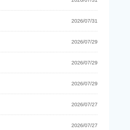
2026/07/31
2026/07/31
2026/07/29
2026/07/29
2026/07/29
2026/07/27
2026/07/27