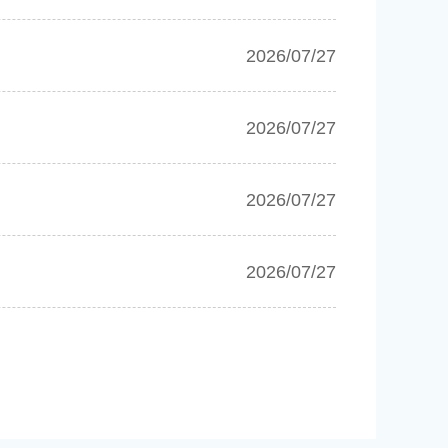
2026/07/27
2026/07/27
2026/07/27
2026/07/27