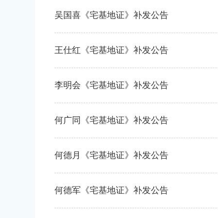
吴国喜《宅基地证》补发公告
王仕红《宅基地证》补发公告
李明会《宅基地证》补发公告
何广同《宅基地证》补发公告
何德月《宅基地证》补发公告
何德军《宅基地证》补发公告