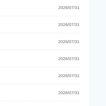
2026/07/31
2026/07/31
2026/07/31
2026/07/31
2026/07/31
2026/07/31