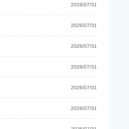
2026/07/31
2026/07/31
2026/07/31
2026/07/31
2026/07/31
2026/07/31