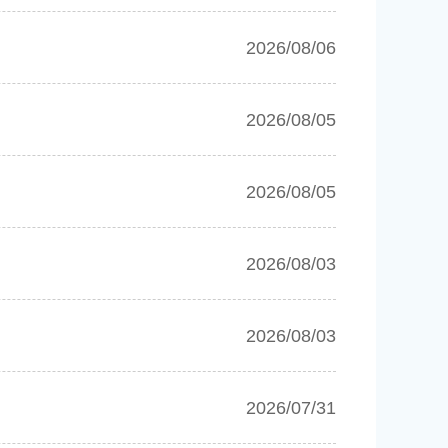
2026/08/06
2026/08/05
2026/08/05
2026/08/03
2026/08/03
2026/07/31