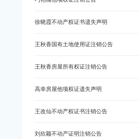
徐晓霞不动产权证书遗失声明
王秋香国有土地使用证注销公告
王秋香房屋所有权证注销公告
高幸房屋他项权证遗失声明
王改仙不动产权证书注销公告
刘欣颖不动产证明注销公告