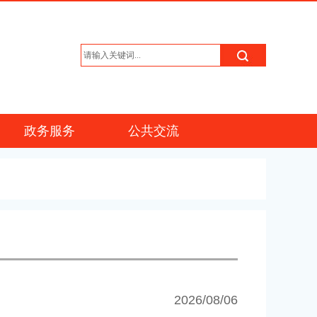
政务服务
公共交流
2026/08/06