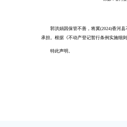
郭洪娟因保管不善，将冀(2024)香河县
承担。根据《不动产登记暂行条例实施细
特此声明。