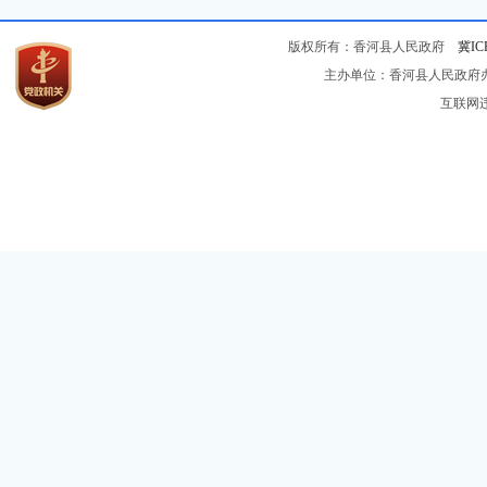
版权所有：香河县人民政府
冀IC
主办单位：香河县人民政府办公
互联网违