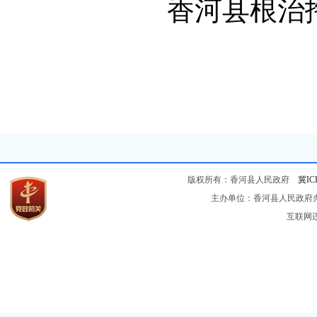
香河县根治拖
版权所有：香河县人民政府
冀IC
主办单位：香河县人民政府办公
互联网违