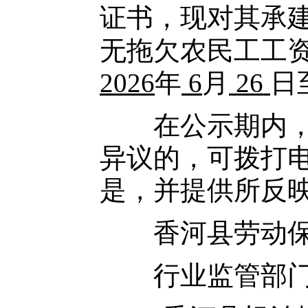
证书，现对其承
无拖欠农民工工资
2026
年
6
月
26
日
在公示期内，对
异议的，可拨打
是，并提供所反
香河县劳动保障行政
行业监管部门电话：