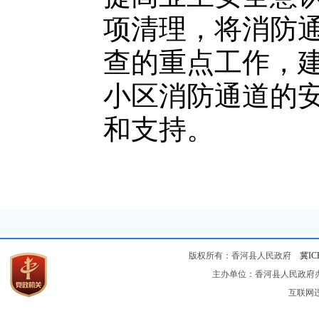
项清理，将消防
查的重点工作，建
小区消防通道的
和支持。
版权所有：香河县人民政府
冀IC
主办单位：香河县人民政府办公
互联网违