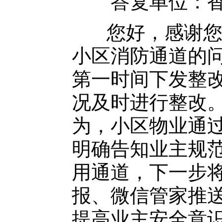
答复单位：香
您好，感谢您对
小区消防通道的
第一时间下发整
况及时进行整改
为，小区物业通
明确告知业主规
用通道，下一步
报、微信管家推
提高业主安全意