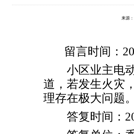
来源
留言时间：2026-
小区业主电动三
道，若发生火灾
理存在极大问题
答复时间：2026