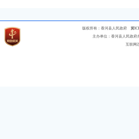
版权所有：香河县人民政府
冀IC
主办单位：香河县人民政府办公
互联网违