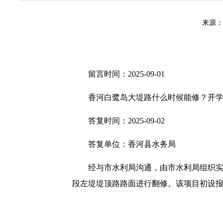
来源
留言时间：2025-09-01
香河白鹭岛大堤路什么时候能修？开学了
答复时间：2025-09-02
答复单位：香河县水务局
经与市水利局沟通，由市水利局组织实施
段左堤堤顶路路面进行翻修。该项目初设