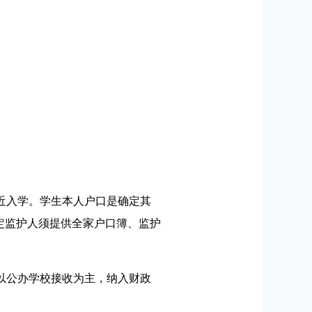
近入学。学生本人户口是确定其
定监护人须提供全家户口簿、监护
以公办学校接收为主，纳入财政