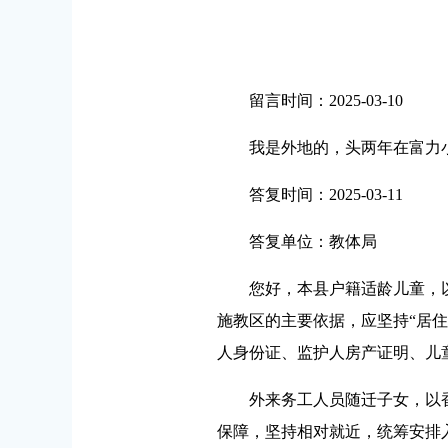
留言时间：2025-03-10
我是外地的，头两年在富力小
答复时间：2025-03-11
答复单位：教体局
您好，本县户籍适龄儿童，以
施教区的主要依据，应坚持“居
人身份证、监护人房产证明、儿
外来务工人员随迁子女，以香
保障，坚持相对就近，统筹安排