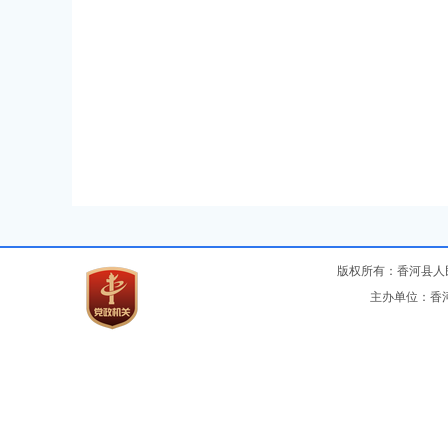
版权所有：香河县
主办单位：香河