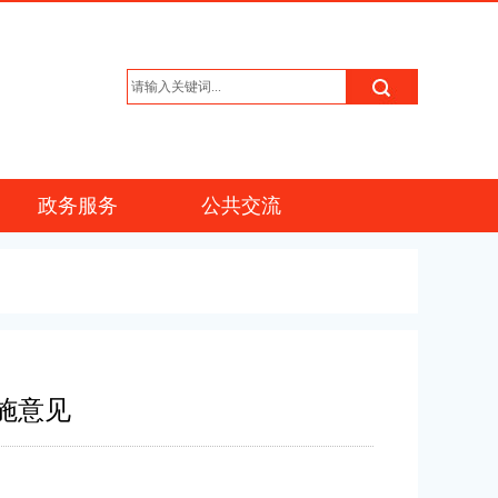
政务服务
公共交流
施意见