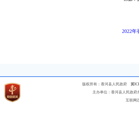
202
版权所有：香河县人民政府
冀IC
主办单位：香河县人民政府办公
互联网违