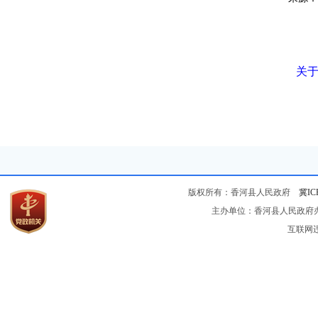
关于
版权所有：香河县人民政府
冀IC
主办单位：香河县人民政府办公
互联网违