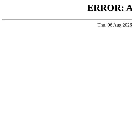
ERROR: 
Thu, 06 Aug 202