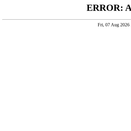
ERROR: 
Fri, 07 Aug 202