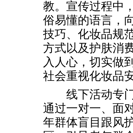
教。宣传过程中
俗易懂的语言，
技巧、化妆品规
方式以及护肤消
入人心，切实做
社会重视化妆品
线下活动专门设
通过一对一、面
年群体盲目跟风