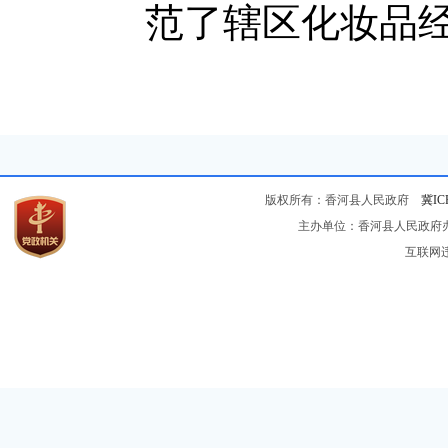
范了辖区化妆品
版权所有：香河县人民政府
冀IC
主办单位：香河县人民政府办公
互联网违