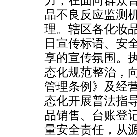
力，在面向群众
品不良反应监测
理。辖区各化妆
日宣传标语、安
享的宣传氛围。
态化规范整治，
管理条例》及经
态化开展普法指
品销售、台账登
量安全责任，从