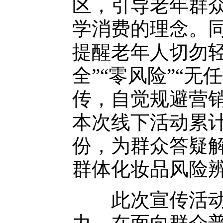
区，引导老年群
学消费的理念。
提醒老年人切勿轻
全”“零风险”“
传，自觉规避营
本次线下活动累计
份，为群众答疑解
群体化妆品风险
此次宣传活动坚