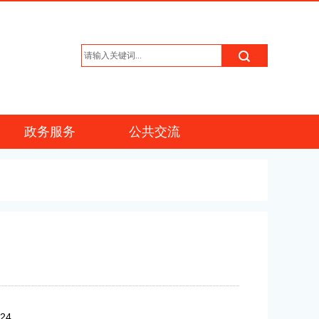
政务服务
公共交流
/24