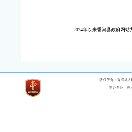
2024年以来香河县政府网站
版权所有：香河县
主办单位：香河