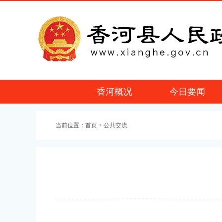
香河概况
今日要闻
当前位置：
首页
> 公共交流