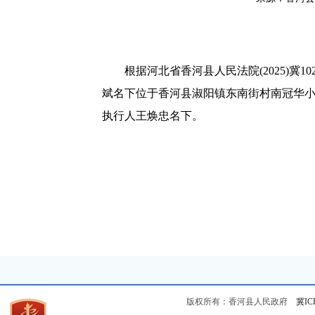
根据河北省香河县人民法院(2025)冀1024
斌名下位于香河县淑阳镇东南街村南冠华小
执行人王焕忠名下。
版权所有：香河县人民政府
冀IC