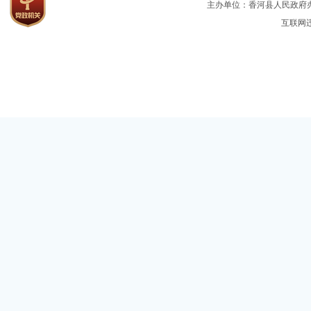
主办单位：香河县人民政府办公
互联网违