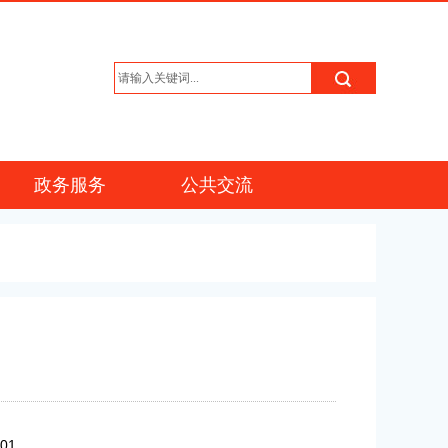
政务服务
公共交流
/01