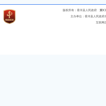
版权所有：香河县人民政府
冀IC
主办单位：香河县人民政府办公
互联网违