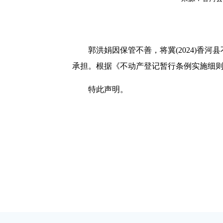
郭洪娟因保管不善，将冀(2024)香河县
承担。根据《不动产登记暂行条例实施细
特此声明。