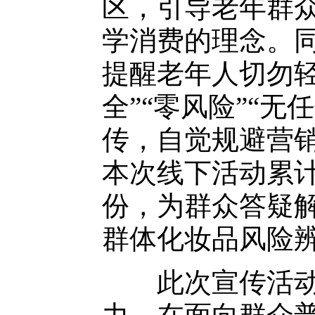
区，引导老年群
学消费的理念。
提醒老年人切勿轻
全”“零风险”“
传，自觉规避营
本次线下活动累计
份，为群众答疑解
群体化妆品风险
此次宣传活动坚