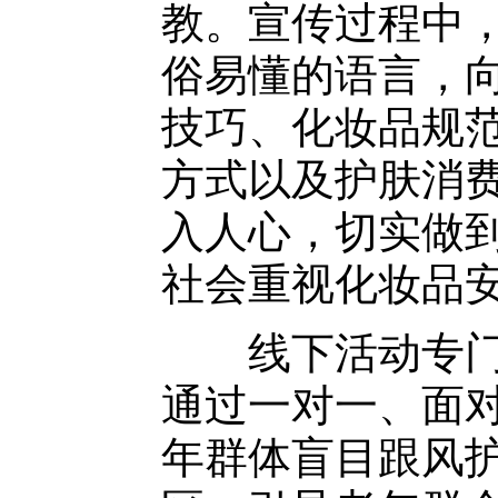
教。宣传过程中
俗易懂的语言，
技巧、化妆品规
方式以及护肤消
入人心，切实做
社会重视化妆品
线下活动专门设
通过一对一、面
年群体盲目跟风