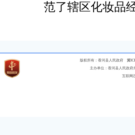
范了辖区化妆品
版权所有：香河县人民政府
冀IC
主办单位：香河县人民政府办公
互联网违