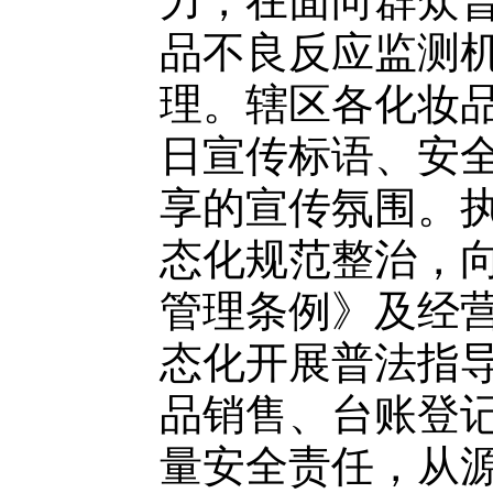
力，在面向群众
品不良反应监测
理。辖区各化妆
日宣传标语、安
享的宣传氛围。
态化规范整治，
管理条例》及经
态化开展普法指
品销售、台账登
量安全责任，从