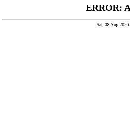
ERROR: 
Sat, 08 Aug 202