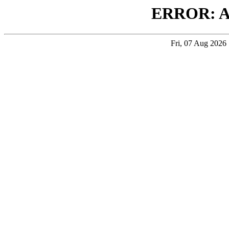
ERROR: 
Fri, 07 Aug 202