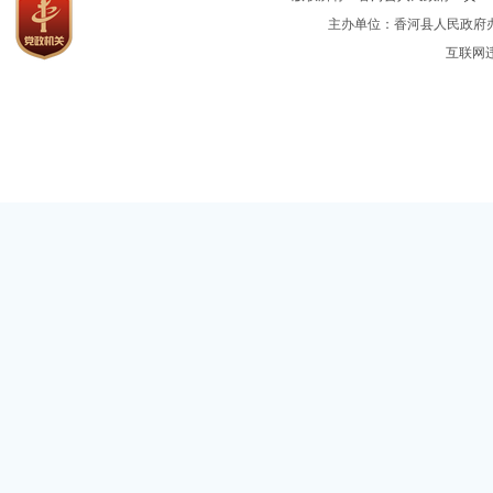
主办单位：香河县人民政府办公
互联网违