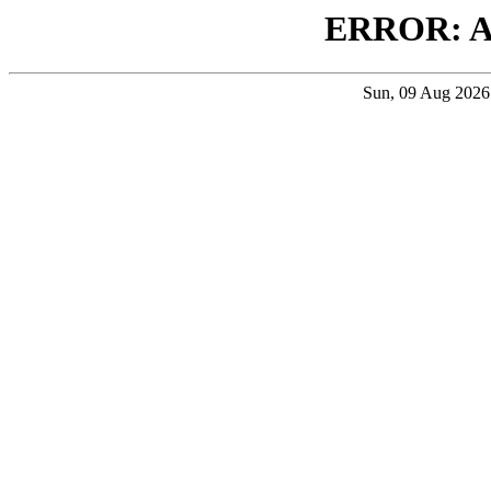
ERROR: 
Sun, 09 Aug 202