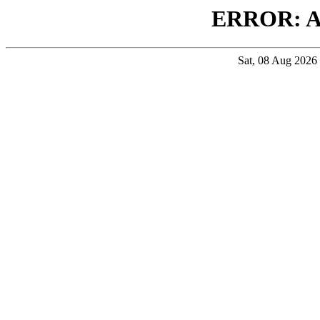
ERROR: 
Sat, 08 Aug 202