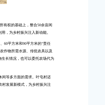
所有权的基础上，整合50余亩闲
利用，为乡村振兴注入新动能。
60平方米和90平方米的“责任
、农作物所需水源、传统农具以及
物生长情况，也可以委托农场代为
休闲等多方面的需求。叶屯村还
农村发展新模式，为乡村振兴注